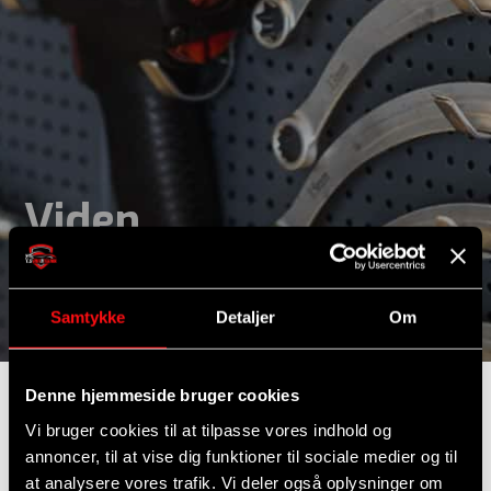
Viden
Kontakt os
Samtykke
Detaljer
Om
Denne hjemmeside bruger cookies
Vi bruger cookies til at tilpasse vores indhold og
annoncer, til at vise dig funktioner til sociale medier og til
at analysere vores trafik. Vi deler også oplysninger om