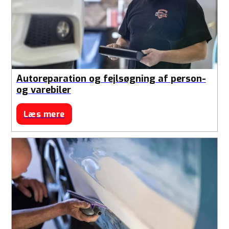
Autoreparation og fejlsøgning af person-
og varebiler
Læs mere